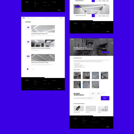
Другие проекты