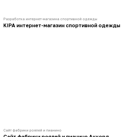
Разработка интернет-магазина спортивной одежды
KIPA интернет-магазин спортивной одежды