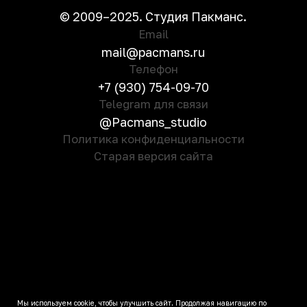
Сайт косметологической студии
Arte
Мы используем cookie, чтобы улучшить сайт. Продолжая навигацию по