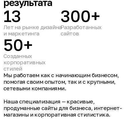
Созданных
корпоративных
стилей
Мы работаем как с начинающим бизнесом,
помогая своим опытом, так и с крупными,
сетевыми компаниями.
Наша специализация — красивые,
продуманные сайты для бизнеса, интернет-
магазины и корпоративная стилистика.