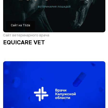
Сайт на Tilda
Интернет-магазин цветов
Dandalion