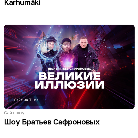
Сайт на Tilda
Сайт IT-компании
IT.ресурс