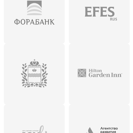
Последние проекты