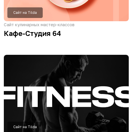
Сайт на Tilda
Интернет-магазин цветов
Lubiflowers