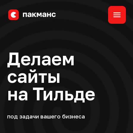
Делаем
сайты
на Тильде
под задачи вашего бизнеса
Узнать стоимость проекта