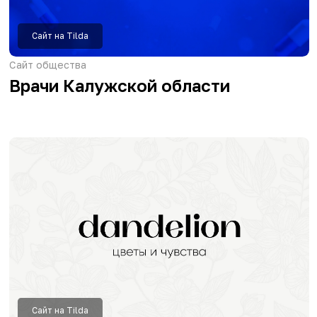
Сайт на Tilda
Сайт глэмпинга
Karhumäki
Сайт на Tilda