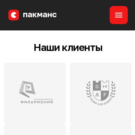
Наши клиенты